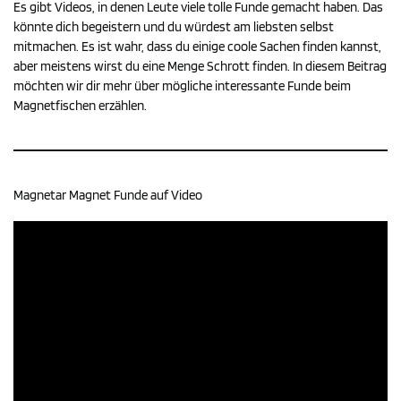
Es gibt Videos, in denen Leute viele tolle Funde gemacht haben. Das
könnte dich begeistern und du würdest am liebsten selbst
mitmachen. Es ist wahr, dass du einige coole Sachen finden kannst,
aber meistens wirst du eine Menge Schrott finden. In diesem Beitrag
möchten wir dir mehr über mögliche interessante Funde beim
Magnetfischen erzählen.
Magnetar Magnet Funde auf Video