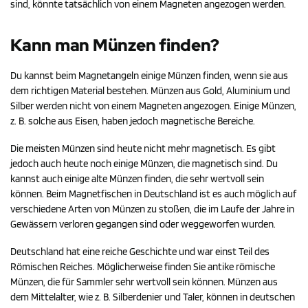
sind, könnte tatsächlich von einem Magneten angezogen werden.
Kann man Münzen finden?
Du kannst beim Magnetangeln einige Münzen finden, wenn sie aus
dem richtigen Material bestehen. Münzen aus Gold, Aluminium und
Silber werden nicht von einem Magneten angezogen. Einige Münzen,
z. B. solche aus Eisen, haben jedoch magnetische Bereiche.
Die meisten Münzen sind heute nicht mehr magnetisch. Es gibt
jedoch auch heute noch einige Münzen, die magnetisch sind. Du
kannst auch einige alte Münzen finden, die sehr wertvoll sein
können. Beim Magnetfischen in Deutschland ist es auch möglich auf
verschiedene Arten von Münzen zu stoßen, die im Laufe der Jahre in
Gewässern verloren gegangen sind oder weggeworfen wurden.
Deutschland hat eine reiche Geschichte und war einst Teil des
Römischen Reiches. Möglicherweise finden Sie antike römische
Münzen, die für Sammler sehr wertvoll sein können. Münzen aus
dem Mittelalter, wie z. B. Silberdenier und Taler, können in deutschen