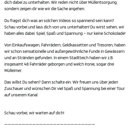
dich dabei zu unterhalten. Wir reden nicht über Müllentsorgung,
sondern zeigen dir wie wir die Sache angehen.
Du fragst dich was an solchen Videos so spannend sein kann?
Schau vorbei und lass dich von uns unterhalten! Du wirst sehen, wir
haben alles dabei: Spiel, Spaß und Spannung – nur keine Schokolade!
Von Einkaufswagen, Fahrrädern, Geldkassetten und Tresoren, haben
wir schon sensationelle und außergewöhnliche Funde in Gewässern
und an Stränden gefunden. In einem Stadtteich haben wir z.B.
insgesamt 48 Fahrräder geborgen und welch Ironie, sogar drei
Mülleimer.
Das willst Du sehen? Dann schalte ein. Wir freuen uns über jeden
Zuschauer und wünschen Dir viel Spaß und Spannung bei einer Tour
auf unserem Kanal.
Schau vorbei, wir warten auf dich!
——————————————————————————