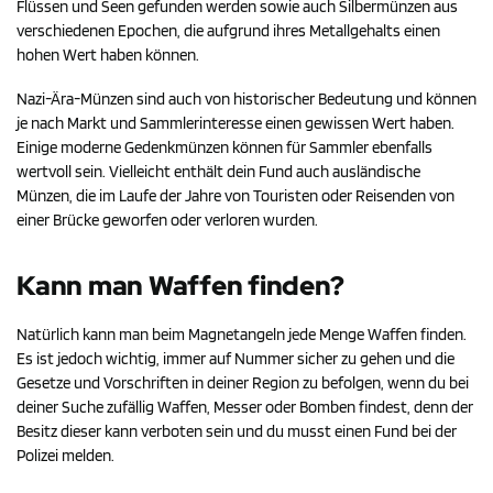
Flüssen und Seen gefunden werden sowie auch Silbermünzen aus
verschiedenen Epochen, die aufgrund ihres Metallgehalts einen
hohen Wert haben können.
Nazi-Ära-Münzen sind auch von historischer Bedeutung und können
je nach Markt und Sammlerinteresse einen gewissen Wert haben.
Einige moderne Gedenkmünzen können für Sammler ebenfalls
wertvoll sein. Vielleicht enthält dein Fund auch ausländische
Münzen, die im Laufe der Jahre von Touristen oder Reisenden von
einer Brücke geworfen oder verloren wurden.
Kann man Waffen finden?
Natürlich kann man beim Magnetangeln jede Menge Waffen finden.
Es ist jedoch wichtig, immer auf Nummer sicher zu gehen und die
Gesetze und Vorschriften in deiner Region zu befolgen, wenn du bei
deiner Suche zufällig Waffen, Messer oder Bomben findest, denn der
Besitz dieser kann verboten sein und du musst einen Fund bei der
Polizei melden.