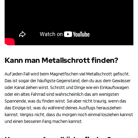
Kann man Metallschrott finden?
Auf jeden Fall wird beim Magnetfischen viel Metallschrott gefischt.
Das ist sogar der häufigste Gegenstand, den du aus dem Gewässer
oder Kanal ziehen wirst. Schrott und Dinge wie ein Einkaufswagen
oder ein altes Fahrrad sind wahrscheinlich das am wenigsten
Spannende, was du finden wirst. Sei aber nicht traurig, wenn das
das Einzige ist, was du während deines Ausflugs herausziehen
kannst. Vergiss nicht, dass du morgen noch einmal losziehen kannst
und einen besseren Fang machen kannst.