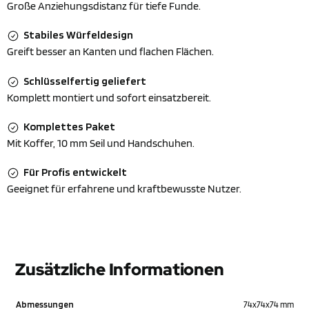
Große Anziehungsdistanz für tiefe Funde.
Stabiles Würfeldesign
Greift besser an Kanten und flachen Flächen.
Schlüsselfertig geliefert
Komplett montiert und sofort einsatzbereit.
Komplettes Paket
Mit Koffer, 10 mm Seil und Handschuhen.
Für Profis entwickelt
Geeignet für erfahrene und kraftbewusste Nutzer.
Zusätzliche Informationen
Abmessungen
74x74x74 mm