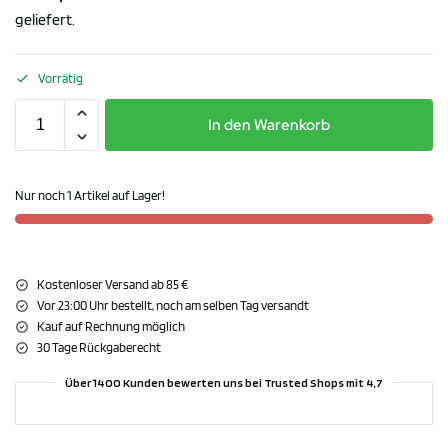
geliefert.
Vorrätig
In den Warenkorb
Nur noch 1 Artikel auf Lager!
Kostenloser Versand ab 85 €
Vor 23:00 Uhr bestellt, noch am selben Tag versandt
Kauf auf Rechnung möglich
30 Tage Rückgaberecht
Über 1400 Kunden bewerten uns bei Trusted Shops mit 4,7