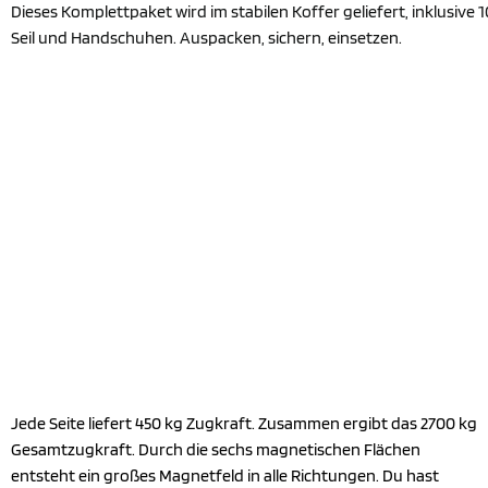
Dieses Komplettpaket wird im stabilen Koffer geliefert, inklusive
Seil und Handschuhen. Auspacken, sichern, einsetzen.
Jede Seite liefert 450 kg Zugkraft. Zusammen ergibt das 2700 kg
Gesamtzugkraft. Durch die sechs magnetischen Flächen
entsteht ein großes Magnetfeld in alle Richtungen. Du hast