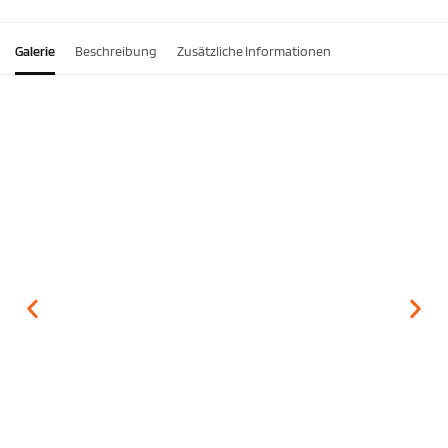
Galerie
Beschreibung
Zusätzliche Informationen