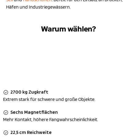
Häfen und Industriegewässern.
Warum wählen?
2700 kg Zugkraft
Extrem stark für schwere und große Objekte.
Sechs Magnetflächen
Mehr Kontakt, höhere Fangwahrscheinlichkeit.
22,5 cm Reichweite