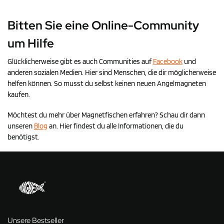
Bitten Sie eine Online-Community
um Hilfe
Glücklicherweise gibt es auch Communities auf
Facebook
und
anderen sozialen Medien. Hier sind Menschen, die dir möglicherweise
helfen können. So musst du selbst keinen neuen Angelmagneten
kaufen.
Möchtest du mehr über Magnetfischen erfahren? Schau dir dann
unseren
Blog
an. Hier findest du alle Informationen, die du
benötigst.
Unsere Bestseller