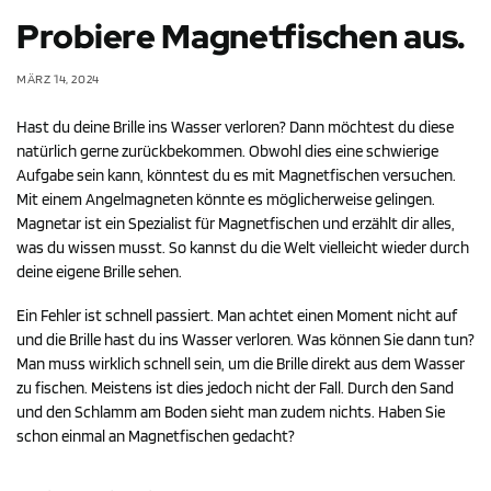
Probiere Magnetfischen aus.
MÄRZ 14, 2024
Hast du deine Brille ins Wasser verloren? Dann möchtest du diese
natürlich gerne zurückbekommen. Obwohl dies eine schwierige
Aufgabe sein kann, könntest du es mit Magnetfischen versuchen.
Mit einem Angelmagneten könnte es möglicherweise gelingen.
Magnetar ist ein Spezialist für Magnetfischen und erzählt dir alles,
was du wissen musst. So kannst du die Welt vielleicht wieder durch
deine eigene Brille sehen.
Ein Fehler ist schnell passiert. Man achtet einen Moment nicht auf
und die Brille hast du ins Wasser verloren. Was können Sie dann tun?
Man muss wirklich schnell sein, um die Brille direkt aus dem Wasser
zu fischen. Meistens ist dies jedoch nicht der Fall. Durch den Sand
und den Schlamm am Boden sieht man zudem nichts. Haben Sie
schon einmal an Magnetfischen gedacht?