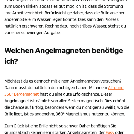
zum Boden sinken, sodass es gut möglich ist, dass die Strömung
ihre Arbeit verrichtet. Berücksichtige daher, dass die Brille an einer
anderen Stelle im Wasser liegen könnte. Dies kann den Prozess
natürlich erschweren. Rechne dazu noch trübes Wasser, stehst du
vor einer schwierigen Aufgabe.
Welchen Angelmagneten benötige
ich?
Möchtest du es dennoch mit einem Angelmagneten versuchen?
Dann musst du natürlich den richtigen haben. Mit einem
Allround
360° Bergemagnet
hast du eine gute Erfolgschance. Dieser
Angelmagnet ist nämlich von allen Seiten magnetisch. Dies erhöht
die Chance auf Erfolg, besonders wenn du nicht genau weißt, wo die
Brille liegt, ist es angenehm, 360° Magnetismus nutzen zu können.
Zum Glück ist eine Brille nicht so schwer. Daher benötigen Sie
grundsätzlich keinen sehr starken Angelmagneten. Der
Easy
oder