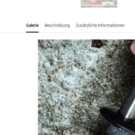
Galerie
Beschreibung
Zusätzliche Informationen