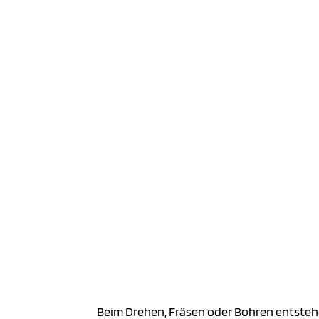
Beim Drehen, Fräsen oder Bohren entsteh