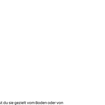
t du sie gezielt vom Boden oder von