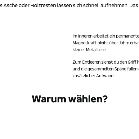
s Asche oder Holzresten lassen sich schnell aufnehmen. Das 
Im Inneren arbeitet ein permanen
Magnetkraft bleibt über Jahre erh
kleiner Metallteile.
Zum Entleeren ziehst du den Griff
und die gesammelten Späne fallen d
zusätzlicher Aufwand.
Warum wählen?