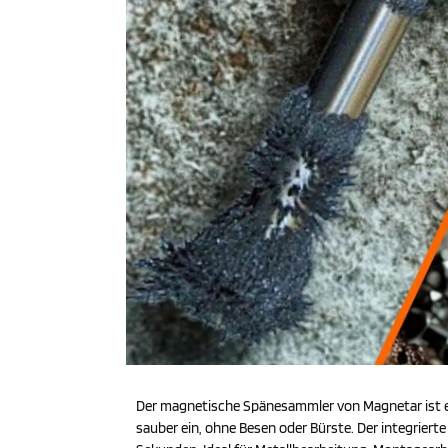
Der magnetische Spänesammler von Magnetar ist ei
sauber ein, ohne Besen oder Bürste. Der integrie