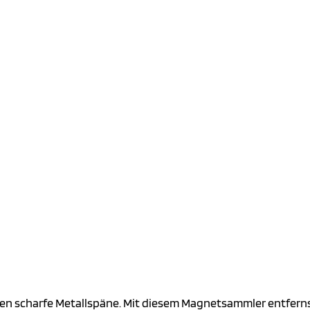
en scharfe Metallspäne. Mit diesem Magnetsammler entferns