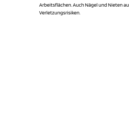
Arbeitsflächen. Auch Nägel und Nieten au
Verletzungsrisiken.